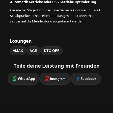
Automatik Getriebe oder DSG Getriebe Optimierung
Gerade bei Stage 2 lohnt sich die Getriebe Optimierung, weil
Schaltpunkte, Schaltzeiten und das gesamte Fahrverhalten
sauber auf die Mehrleistung abgestimmt werden.
Lösungen
VMAX
AGR
DTC OFF
Teile deine Leistung mit Freunden
WhatsApp
Facebook
Instagram