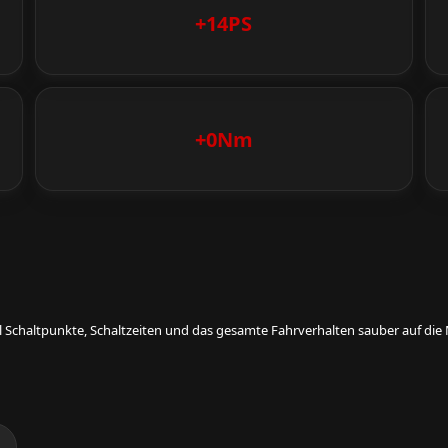
+14PS
+0Nm
eil Schaltpunkte, Schaltzeiten und das gesamte Fahrverhalten sauber auf d