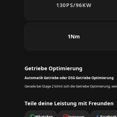
130PS/
96KW
1Nm
Getriebe Optimierung
Automatik Getriebe oder DSG Getriebe Optimierung
Gerade bei Stage 2 lohnt sich die Getriebe Optimierung, w
Teile deine Leistung mit Freunden
WhatsApp
Facebook
Instagram