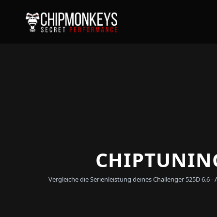
CHIPTUNING
Vergleiche die Serienleistung deines Challenger 525D 6.6