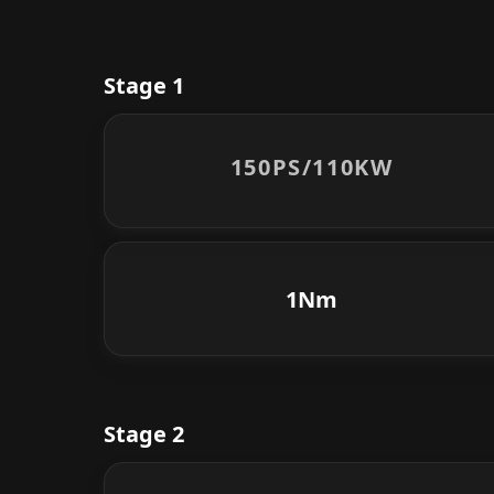
Stage 1
150PS/
110KW
1Nm
Stage 2