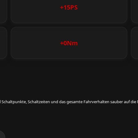
+15PS
+0Nm
eil Schaltpunkte, Schaltzeiten und das gesamte Fahrverhalten sauber auf d