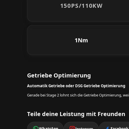
150PS/
110KW
1Nm
Getriebe Optimierung
Automatik Getriebe oder DSG Getriebe Optimierung
Gerade bei Stage 2 lohnt sich die Getriebe Optimierung, w
Teile deine Leistung mit Freunden
WhatsApp
Facebook
Instagram