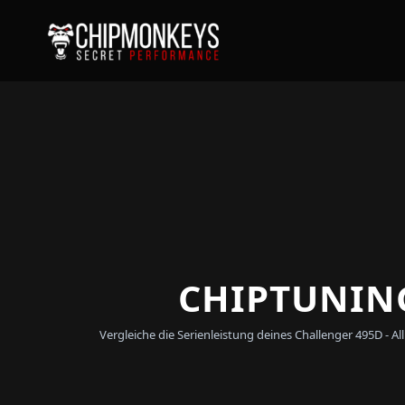
CHIPTUNING
Vergleiche die Serienleistung deines Challenger 495D - 