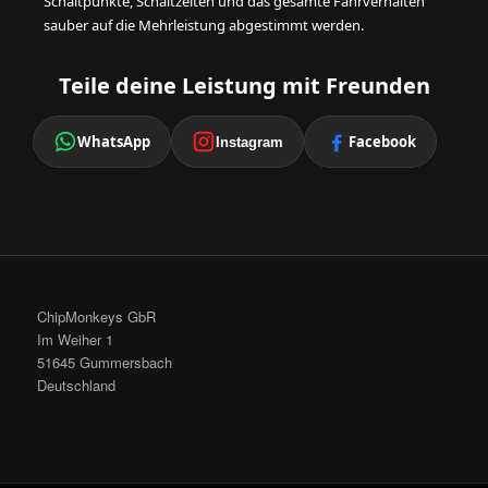
Schaltpunkte, Schaltzeiten und das gesamte Fahrverhalten
sauber auf die Mehrleistung abgestimmt werden.
Teile deine Leistung mit Freunden
WhatsApp
Facebook
Instagram
ChipMonkeys GbR
Im Weiher 1
51645 Gummersbach
Deutschland