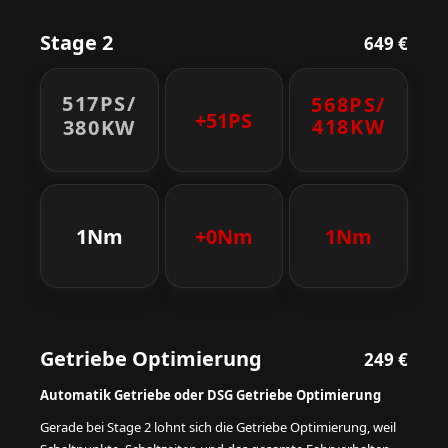
Stage 2
649 €
517PS/
568PS/
+51PS
418KW
380KW
1Nm
+0Nm
1Nm
Getriebe Optimierung
249 €
Automatik Getriebe oder DSG Getriebe Optimierung
Gerade bei Stage 2 lohnt sich die Getriebe Optimierung, weil