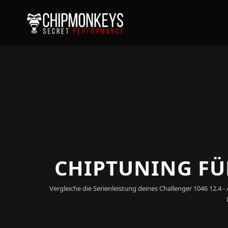
CHIPTUNING FÜR
Vergleiche die Serienleistung deines Challenger 1046 12.4