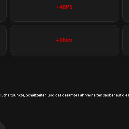
+48PS
+0Nm
eil Schaltpunkte, Schaltzeiten und das gesamte Fahrverhalten sauber auf d