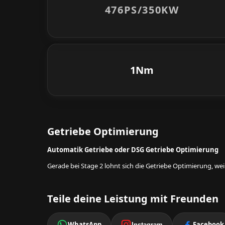
476PS/
350KW
1Nm
Getriebe Optimierung
Automatik Getriebe oder DSG Getriebe Optimierung
Gerade bei Stage 2 lohnt sich die Getriebe Optimierung, w
Teile deine Leistung mit Freunden
WhatsApp
Facebook
Instagram