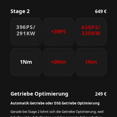
Stage 2
649 €
396PS/
435PS/
+39PS
320KW
291KW
1Nm
+0Nm
1Nm
Getriebe Optimierung
249 €
Automatik Getriebe oder DSG Getriebe Optimierung
Gerade bei Stage 2 lohnt sich die Getriebe Optimierung, weil