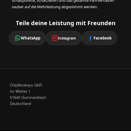
Schaltpunkte, Schaltzeiten und das gesamte Fahrverhalten
sauber auf die Mehrleistung abgestimmt werden.
Teile deine Leistung mit Freunden
WhatsApp
Facebook
Instagram
ChipMonkeys GbR
Im Weiher 1
51645 Gummersbach
Deutschland