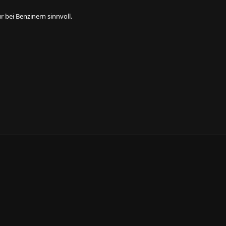
 bei Benzinern sinnvoll.