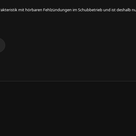
rakteristik mit hörbaren Fehlzündungen im Schubbetrieb und ist deshalb nur