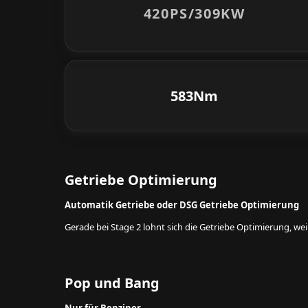
420PS/
309KW
583Nm
Getriebe Optimierung
Automatik Getriebe oder DSG Getriebe Optimierung
Gerade bei Stage 2 lohnt sich die Getriebe Optimierung, w
Pop und Bang