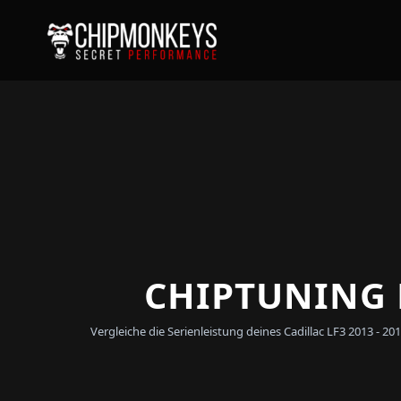
CHIPTUNING F
Vergleiche die Serienleistung deines Cadillac LF3 2013 -