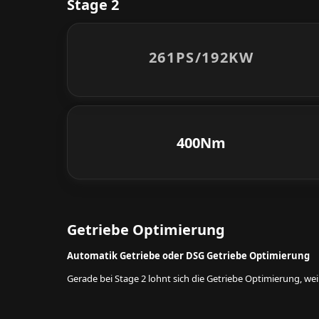
Stage 2
261PS/
192KW
400Nm
Getriebe Optimierung
Automatik Getriebe oder DSG Getriebe Optimierung
Gerade bei Stage 2 lohnt sich die Getriebe Optimierung, w