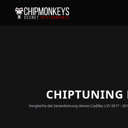
CHIPTUNING F
Vergleiche die Serienleistung deines Cadillac LSY 2017 -