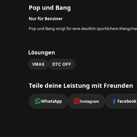
Pop und Bang
Nur für Benziner
Pop und Bang sorgt für eine deutlich sportlichere Klangcha
Lösungen
VMAX
DTC OFF
Teile deine Leistung mit Freunden
WhatsApp
Facebook
Instagram