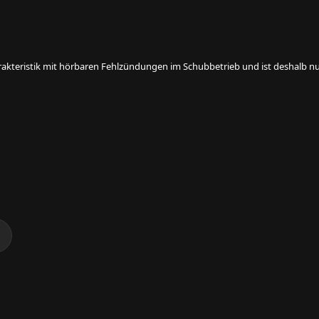
rakteristik mit hörbaren Fehlzündungen im Schubbetrieb und ist deshalb nur