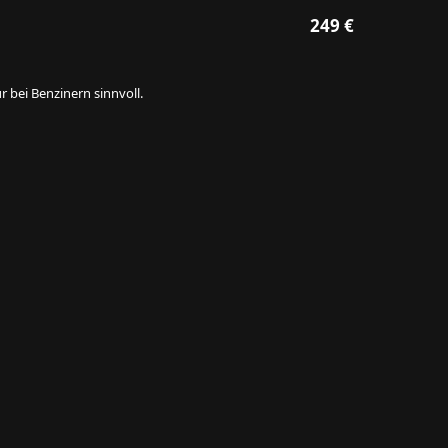
249 €
 bei Benzinern sinnvoll.