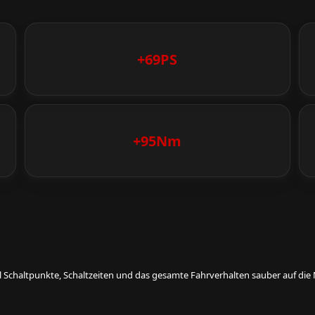
+69PS
+95Nm
eil Schaltpunkte, Schaltzeiten und das gesamte Fahrverhalten sauber auf d