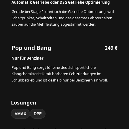
Automatik Getriebe oder DSG Getriebe Optimierung
Gerade bei Stage 2 lohnt sich die Getriebe Optimierung, weil
Schaltpunkte, Schaltzeiten und das gesamte Fahrverhalten
sauber auf die Mehrleistung abgestimmt werden.
Pop und Bang
249 €
Nur für Benziner
Pop und Bang sorgt für eine deutlich sportlichere
Klangcharakteristik mit hörbaren Fehlzündungen im
Schubbetrieb und ist deshalb nur bei Benzinern sinnvoll.
Lösungen
VMAX
DPF