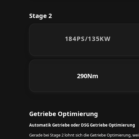
Stage 2
184PS/
135KW
290Nm
Getriebe Optimierung
Automatik Getriebe oder DSG Getriebe Optimierung
Gerade bei Stage 2 lohnt sich die Getriebe Optimierung, w