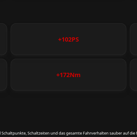
+102PS
+172Nm
eil Schaltpunkte, Schaltzeiten und das gesamte Fahrverhalten sauber auf d