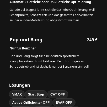
Automatik Getriebe oder DSG Getriebe Optimierung
Gerade bei Stage 2 lohnt sich die Getriebe Optimierung, weil
Schaltpunkte, Schaltzeiten und das gesamte Fahrverhalten
sauber auf die Mehrleistung abgestimmt werden.
Pop und Bang
249 €
Nur für Benziner
Pop und Bang sorgt für eine deutlich sportlichere
Klangcharakteristik mit hörbaren Fehlzündungen im
Schubbetrieb und ist deshalb nur bei Benzinern sinnvoll.
Lösungen
VMAX
Start Stop
CAT OFF
Active Grillshutter OFF
EVAP OFF