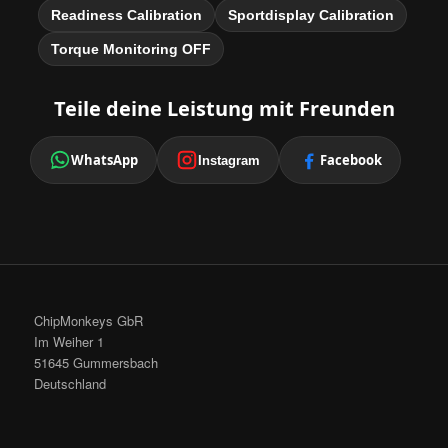
Readiness Calibration
Sportdisplay Calibration
Torque Monitoring OFF
Teile deine Leistung mit Freunden
WhatsApp
Facebook
Instagram
ChipMonkeys GbR
Im Weiher 1
51645 Gummersbach
Deutschland