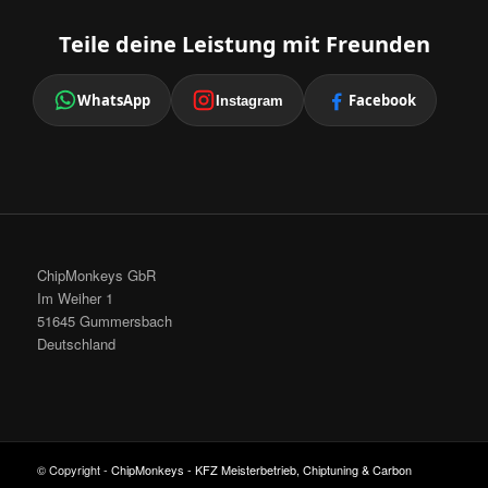
Teile deine Leistung mit Freunden
WhatsApp
Facebook
Instagram
ChipMonkeys GbR
Im Weiher 1
51645 Gummersbach
Deutschland
© Copyright -
ChipMonkeys - KFZ Meisterbetrieb, Chiptuning & Carbon