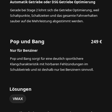
Automatik Getriebe oder DSG Getriebe Optimierung
Gerade bei Stage 2 lohnt sich die Getriebe Optimierung, weil
Schaltpunkte, Schaltzeiten und das gesamte Fahrverhalten
sauber auf die Mehrleistung abgestimmt werden.
Pop und Bang
249 €
Nur für Benziner
Pop und Bang sorgt für eine deutlich sportlichere
Klangcharakteristik mit hörbaren Fehlzündungen im
Schubbetrieb und ist deshalb nur bei Benzinern sinnvoll.
Lösungen
VMAX