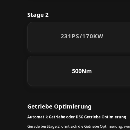
Stage 2
231PS/
170KW
500Nm
Getriebe Optimierung
Automatik Getriebe oder DSG Getriebe Optimierung
Gerade bei Stage 2 lohnt sich die Getriebe Optimierung, w