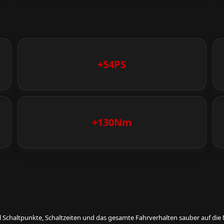
+54PS
+130Nm
eil Schaltpunkte, Schaltzeiten und das gesamte Fahrverhalten sauber auf d