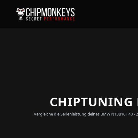
CHIPTUNING F
Vergleiche die Serienleistung deines BMW N13B16 F40 - 