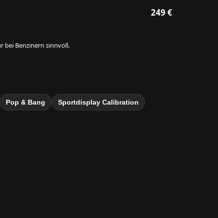
249 €
 bei Benzinern sinnvoll.
Pop & Bang
Sportdisplay Calibration