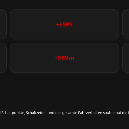
+65PS
+91Nm
eil Schaltpunkte, Schaltzeiten und das gesamte Fahrverhalten sauber auf d