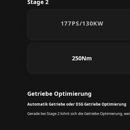
Stage 2
177PS/
130KW
250Nm
Getriebe Optimierung
Automatik Getriebe oder DSG Getriebe Optimierung
Gerade bei Stage 2 lohnt sich die Getriebe Optimierung, w