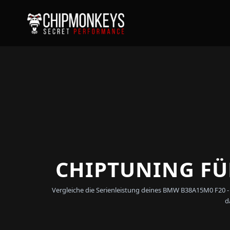
CHIPTUNING FÜR
Vergleiche die Serienleistung deines BMW B38A15M0 F20 -
d