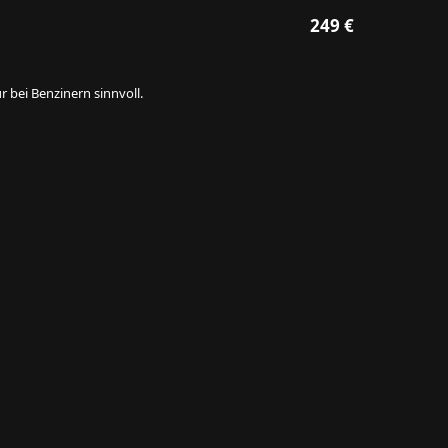
249 €
 bei Benzinern sinnvoll.