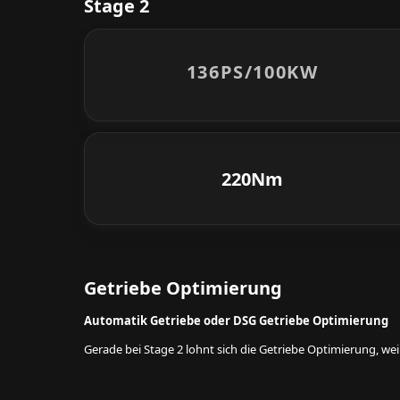
Stage 2
136PS/
100KW
220Nm
Getriebe Optimierung
Automatik Getriebe oder DSG Getriebe Optimierung
Gerade bei Stage 2 lohnt sich die Getriebe Optimierung, w