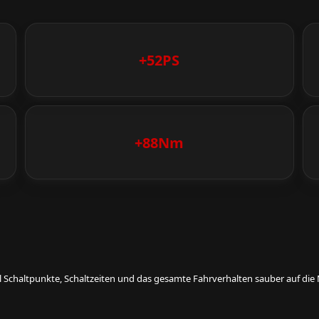
+52PS
+88Nm
eil Schaltpunkte, Schaltzeiten und das gesamte Fahrverhalten sauber auf d