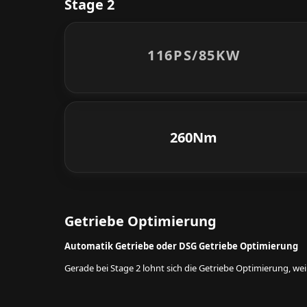
Stage 2
116PS/
85KW
260Nm
Getriebe Optimierung
Automatik Getriebe oder DSG Getriebe Optimierung
Gerade bei Stage 2 lohnt sich die Getriebe Optimierung, w