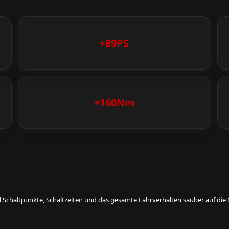
+89PS
+160Nm
eil Schaltpunkte, Schaltzeiten und das gesamte Fahrverhalten sauber auf d