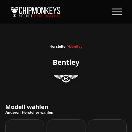
>
Hersteller
Bentley
Bentley
Modell wählen
Anderen Hersteller wählen